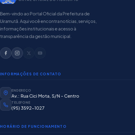
Bem-vindo ao Portal Oficial da Prefeitura de
Uiramutã. Aqui você encontra notícias, serviços,
informações institucionais e acesso à
transparência da gestão municipal.
INFORMAÇÕES DE CONTATO
ENDEREÇO
Av.: Rua Cici Mota, S/N - Centro
TELEFONE
(95) 3592-1027
HORÁRIO DE FUNCIONAMENTO