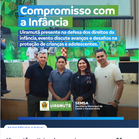
ASSISTÊNCIA SOCIAL