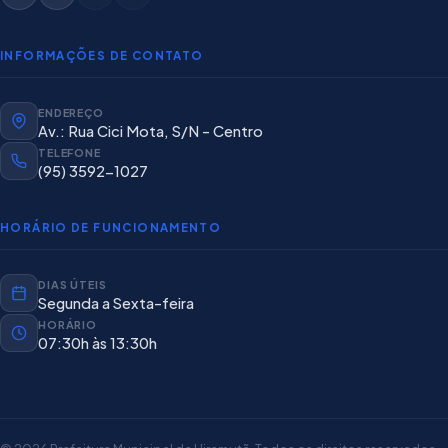
INFORMAÇÕES DE CONTATO
ENDEREÇO
Av.: Rua Cici Mota, S/N - Centro
TELEFONE
(95) 3592-1027
HORÁRIO DE FUNCIONAMENTO
DIAS ÚTEIS
Segunda a Sexta-feira
HORÁRIO
07:30h às 13:30h