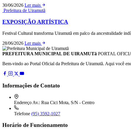
30/06/2026
Ler mais
Prefeitura de Uiramutã
EXPOSIÇÃO ARTÍSTICA
Festival Cultural transforma Uiramutã em palco da ancestralidade in
28/06/2026
Ler mais
PREFEITURA MUNICIPAL DE UIRAMUTã
PORTAL OFICI
Bem-vindo ao Portal Oficial da Prefeitura de Uiramutã. Aqui você enco
Informações de Contato
Endereço
Av.: Rua Cici Mota, S/N - Centro
Telefone
(95) 3592-1027
Horário de Funcionamento