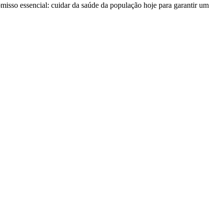
misso essencial: cuidar da saúde da população hoje para garantir um