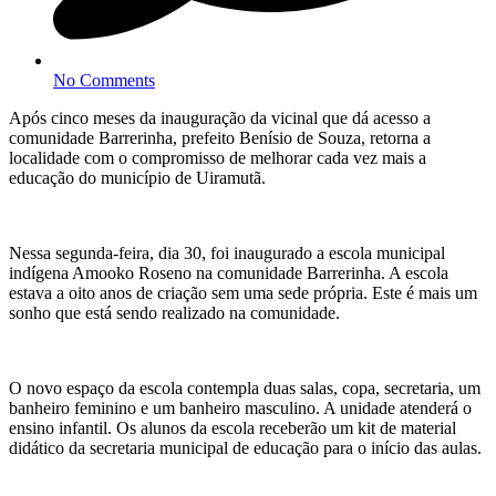
No Comments
Após cinco meses da inauguração da vicinal que dá acesso a
comunidade Barrerinha, prefeito Benísio de Souza, retorna a
localidade com o compromisso de melhorar cada vez mais a
educação do município de Uiramutã.
Nessa segunda-feira, dia 30, foi inaugurado a escola municipal
indígena Amooko Roseno na comunidade Barrerinha. A escola
estava a oito anos de criação sem uma sede própria. Este é mais um
sonho que está sendo realizado na comunidade.
O novo espaço da escola contempla duas salas, copa, secretaria, um
banheiro feminino e um banheiro masculino. A unidade atenderá o
ensino infantil. Os alunos da escola receberão um kit de material
didático da secretaria municipal de educação para o início das aulas.