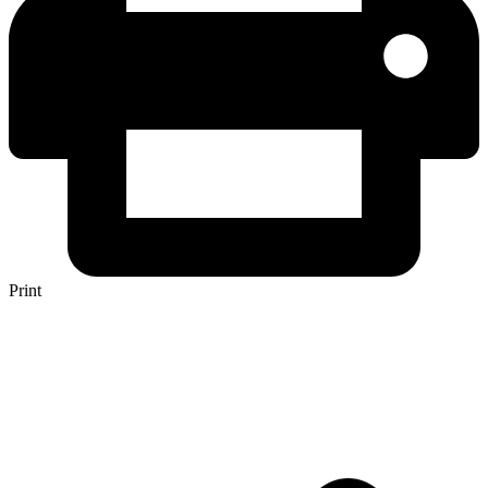
Print