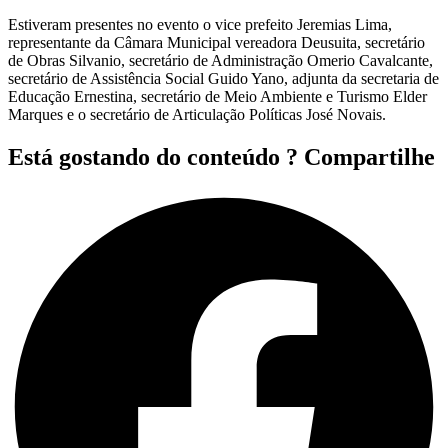
Estiveram presentes no evento o vice prefeito Jeremias Lima,
representante da Câmara Municipal vereadora Deusuita, secretário
de Obras Silvanio, secretário de Administração Omerio Cavalcante,
secretário de Assistência Social Guido Yano, adjunta da secretaria de
Educação Ernestina, secretário de Meio Ambiente e Turismo Elder
Marques e o secretário de Articulação Políticas José Novais.
Está gostando do conteúdo ? Compartilhe