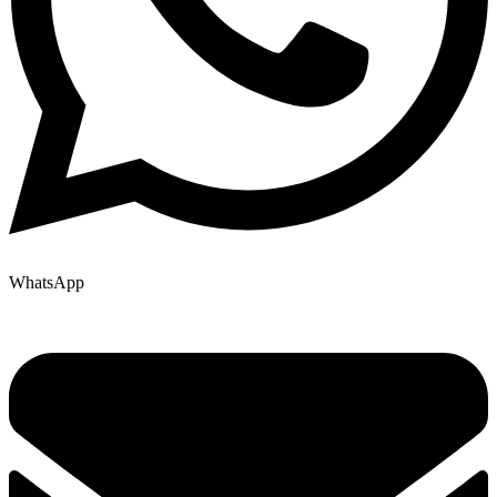
WhatsApp