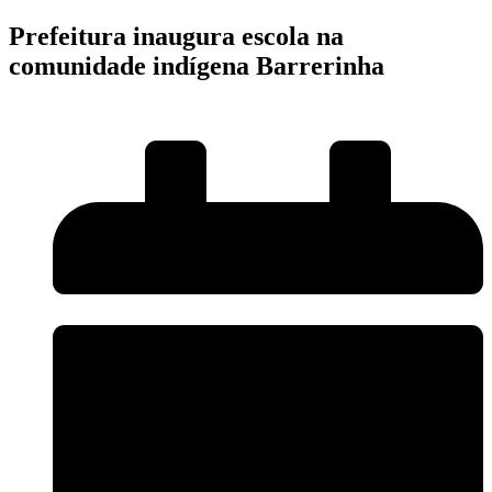
Prefeitura inaugura escola na
comunidade indígena Barrerinha