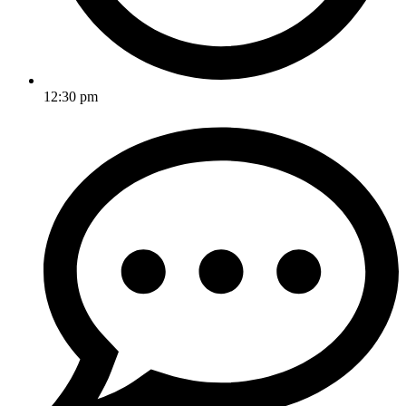
12:30 pm