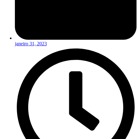
janeiro 31, 2023