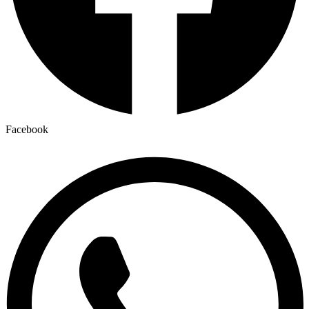
Facebook