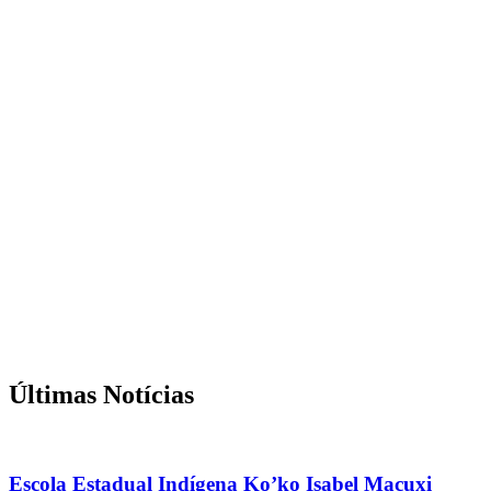
Últimas Notícias
Escola Estadual Indígena Ko’ko Isabel Macuxi