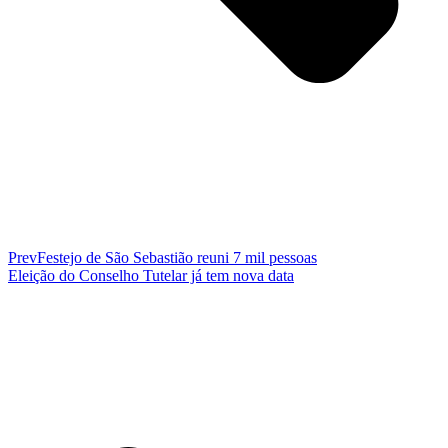
Prev
Festejo de São Sebastião reuni 7 mil pessoas
Eleição do Conselho Tutelar já tem nova data