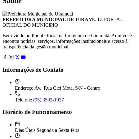
Saúde
PREFEITURA MUNICIPAL DE UIRAMUTã
PORTAL
OFICIAL DO MUNICíPIO
Bem-vindo ao Portal Oficial da Prefeitura de Uiramutã. Aqui você
encontra notícias, serviços, informações institucionais e acesso à
transparência da gestão municipal.
Informações de Contato
Endereço
Av.: Rua Cici Mota, S/N - Centro
Telefone
(95) 3592-1027
Horário de Funcionamento
Dias Úteis
Segunda a Sexta-feira