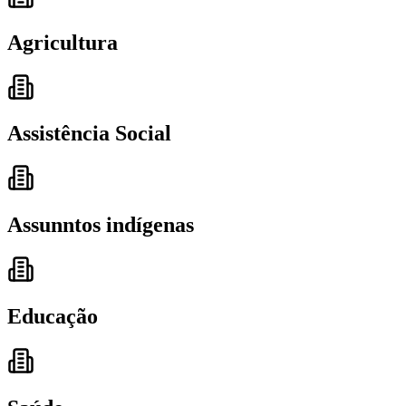
Agricultura
Assistência Social
Assunntos indígenas
Educação