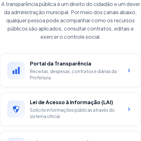
A transparência pública é um direito do cidadão e um dever
da administração municipal. Por meio dos canais abaixo,
qualquer pessoa pode acompanhar como os recursos
públicos são aplicados, consultar contratos, editais e
exercer o controle social.
Portal da Transparência
Receitas, despesas, contratos e diárias da
Prefeitura.
Lei de Acesso à Informação (LAI)
Solicite informações públicas através do
sistema oficial.