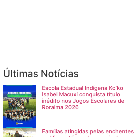
Últimas Notícias
Escola Estadual Indígena Ko’ko
Isabel Macuxi conquista título
inédito nos Jogos Escolares de
Roraima 2026
Famílias atingidas pelas enchentes