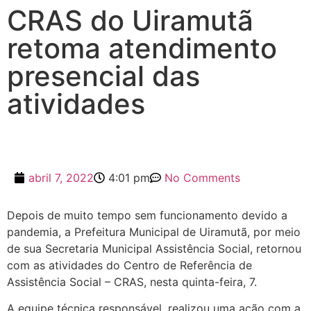
CRAS do Uiramutã
retoma atendimento
presencial das
atividades
abril 7, 2022
4:01 pm
No Comments
Depois de muito tempo sem funcionamento devido a
pandemia, a Prefeitura Municipal de Uiramutã, por meio
de sua Secretaria Municipal Assistência Social, retornou
com as atividades do Centro de Referência de
Assistência Social – CRAS, nesta quinta-feira, 7.
A equipe técnica responsável, realizou uma ação com a