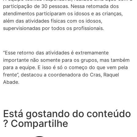
participação de 30 pessoas. Nessa retomada dos
atendimentos participaram os idosos e as crianças,
além das atividades físicas com os idosos,
supervisionadas por todos os profissionais.
“Esse retorno das atividades é extremamente
importante não somente para os grupos, mas também
para a equipe. E isso é só o começo do que vem pela
frente”, destacou a coordenadora do Cras, Raquel
Abade.
Está gostando do conteúdo
? Compartilhe