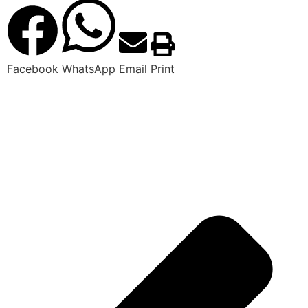
Facebook
WhatsApp
Email
Print