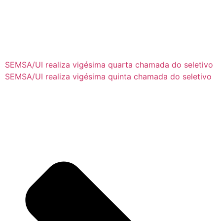
SEMSA/UI realiza vigésima quarta chamada do seletivo
SEMSA/UI realiza vigésima quinta chamada do seletivo