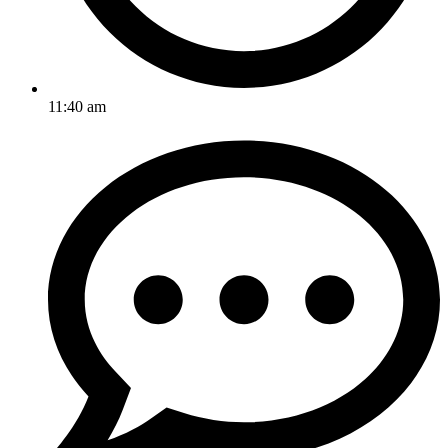
11:40 am