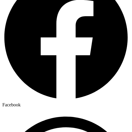
Facebook