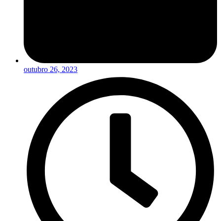
outubro 26, 2023