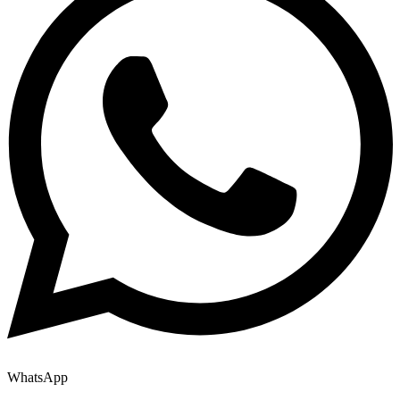
WhatsApp