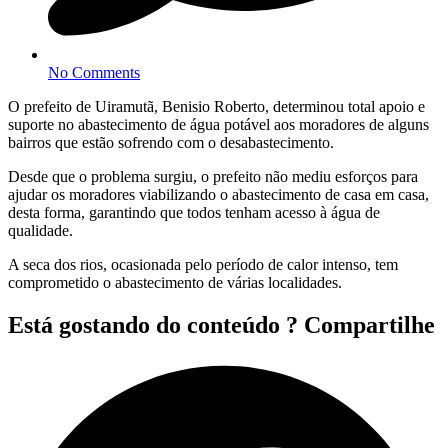
No Comments
O prefeito de Uiramutã, Benisio Roberto, determinou total apoio e
suporte no abastecimento de água potável aos moradores de alguns
bairros que estão sofrendo com o desabastecimento.
Desde que o problema surgiu, o prefeito não mediu esforços para
ajudar os moradores viabilizando o abastecimento de casa em casa,
desta forma, garantindo que todos tenham acesso à água de
qualidade.
A seca dos rios, ocasionada pelo período de calor intenso, tem
comprometido o abastecimento de várias localidades.
Está gostando do conteúdo ? Compartilhe