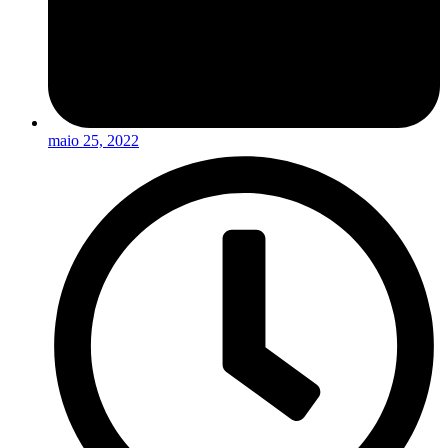
maio 25, 2022