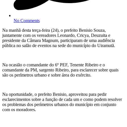
No Comments
Na manhã desta terça-feira (24), o prefeito Benisio Souza,
juntamente com os vereadores Leonardo, Cricya, Deuzuita e
presidente da Câmara Magnum, participaram de uma audiência
pública no salão de eventos na sede do município do Uiramutã.
Na ocasião o comandante do 6º PEF, Tenente Ribeiro e o
comandante da PM, sargento Ribeiro, para esclarecer sobre quais
são os perímetros urbano e sobre área do exército.
Na oportunidade, o prefeito Benisio, aproveitou para pedir
esclarecimentos sobre a função de cada um e como podem resolver
os problemas dos perímetros urbanos do município em conjunto
com os moradores.