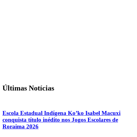
Últimas Notícias
Escola Estadual Indígena Ko’ko Isabel Macuxi
conquista título inédito nos Jogos Escolares de
Roraima 2026