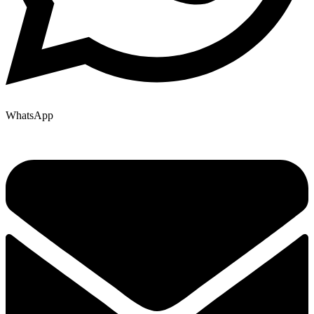
WhatsApp