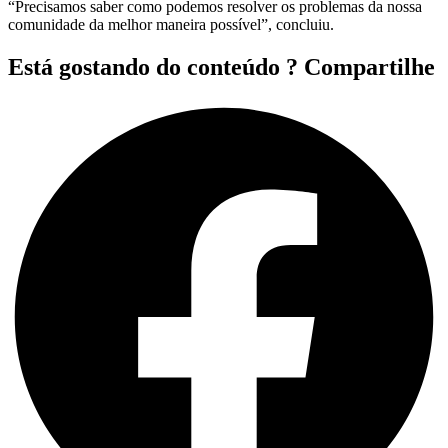
“Precisamos saber como podemos resolver os problemas da nossa
comunidade da melhor maneira possível”, concluiu.
Está gostando do conteúdo ? Compartilhe