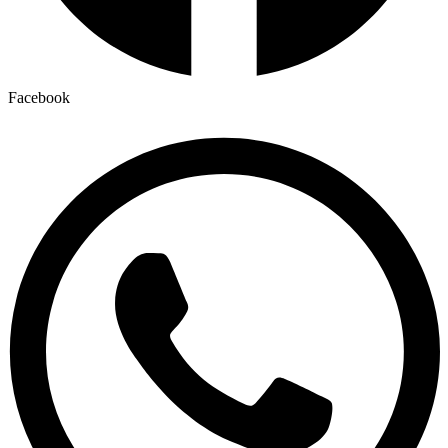
Facebook