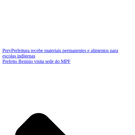
Prev
Prefeitura recebe materiais permanentes e alimentos para
escolas indígenas
Prefeito Benisio visita sede do MPF