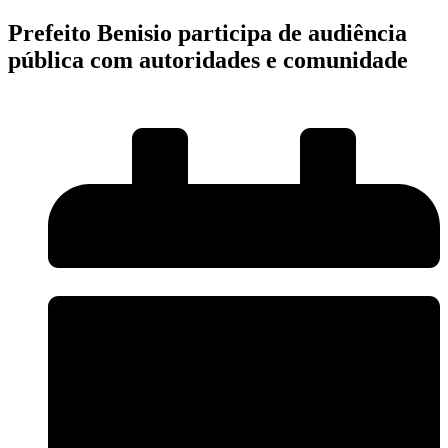
Prefeito Benisio participa de audiência
pública com autoridades e comunidade