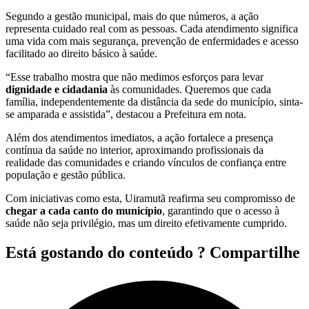
Segundo a gestão municipal, mais do que números, a ação
representa cuidado real com as pessoas. Cada atendimento significa
uma vida com mais segurança, prevenção de enfermidades e acesso
facilitado ao direito básico à saúde.
“Esse trabalho mostra que não medimos esforços para levar
dignidade e cidadania
às comunidades. Queremos que cada
família, independentemente da distância da sede do município, sinta-
se amparada e assistida”, destacou a Prefeitura em nota.
Além dos atendimentos imediatos, a ação fortalece a presença
contínua da saúde no interior, aproximando profissionais da
realidade das comunidades e criando vínculos de confiança entre
população e gestão pública.
Com iniciativas como esta, Uiramutã reafirma seu compromisso de
chegar a cada canto do município
, garantindo que o acesso à
saúde não seja privilégio, mas um direito efetivamente cumprido.
Está gostando do conteúdo ? Compartilhe