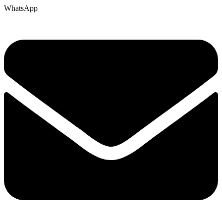
WhatsApp