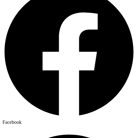
Facebook