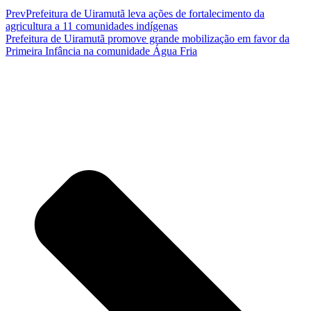
Prev
Prefeitura de Uiramutã leva ações de fortalecimento da
agricultura a 11 comunidades indígenas
Prefeitura de Uiramutã promove grande mobilização em favor da
Primeira Infância na comunidade Água Fria