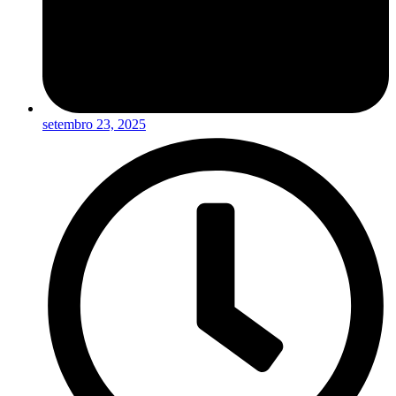
setembro 23, 2025