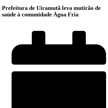
Prefeitura de Uiramutã leva mutirão de
saúde à comunidade Água Fria