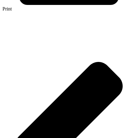
Print