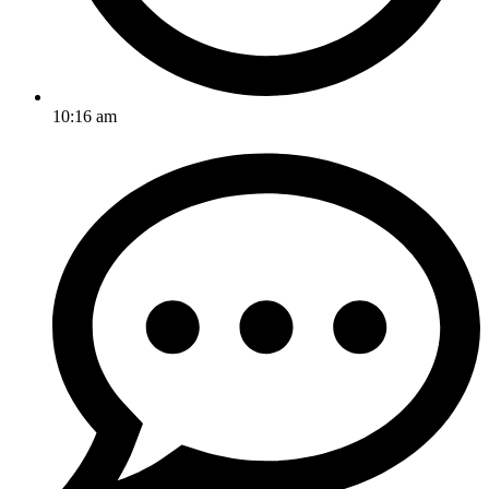
10:16 am