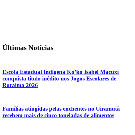
Últimas Notícias
Escola Estadual Indígena Ko’ko Isabel Macuxi
conquista título inédito nos Jogos Escolares de
Roraima 2026
Famílias atingidas pelas enchentes no Uiramutã
recebem mais de cinco toneladas de alimentos