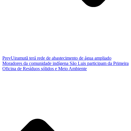
Prev
Uiramutã terá rede de abastecimento de água ampliado
Moradores da comunidade indígena São Luis participam da Primeira
Oficina de Resíduos sólidos e Meio Ambiente