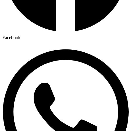
Facebook