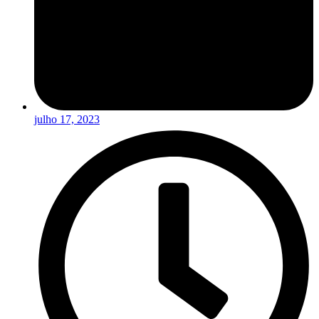
julho 17, 2023