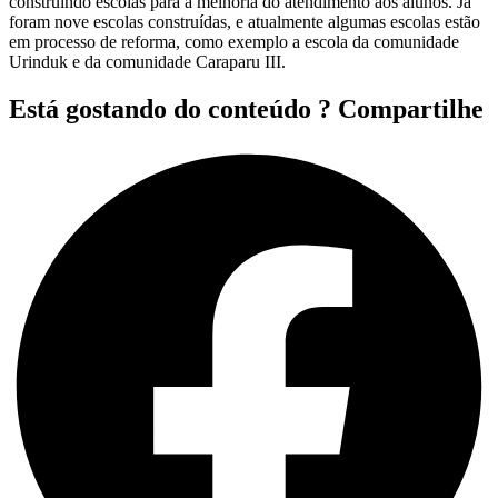
construindo escolas para a melhoria do atendimento aos alunos. Já
foram nove escolas construídas, e atualmente algumas escolas estão
em processo de reforma, como exemplo a escola da comunidade
Urinduk e da comunidade Caraparu III.
Está gostando do conteúdo ? Compartilhe