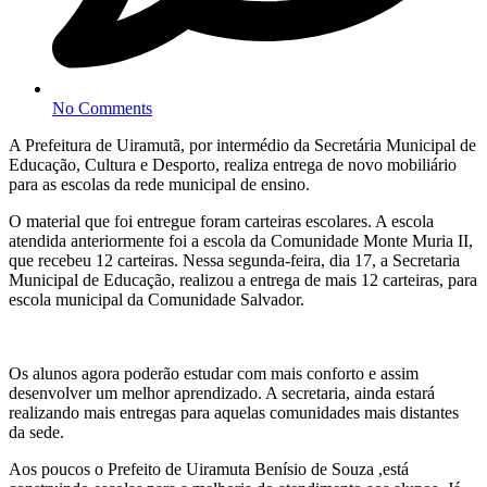
No Comments
A Prefeitura de Uiramutã, por intermédio da Secretária Municipal de
Educação, Cultura e Desporto, realiza entrega de novo mobiliário
para as escolas da rede municipal de ensino.
O material que foi entregue foram carteiras escolares. A escola
atendida anteriormente foi a escola da Comunidade Monte Muria II,
que recebeu 12 carteiras. Nessa segunda-feira, dia 17, a Secretaria
Municipal de Educação, realizou a entrega de mais 12 carteiras, para
escola municipal da Comunidade Salvador.
Os alunos agora poderão estudar com mais conforto e assim
desenvolver um melhor aprendizado. A secretaria, ainda estará
realizando mais entregas para aquelas comunidades mais distantes
da sede.
Aos poucos o Prefeito de Uiramuta Benísio de Souza ,está