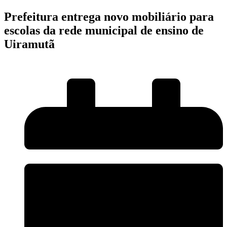
Prefeitura entrega novo mobiliário para
escolas da rede municipal de ensino de
Uiramutã