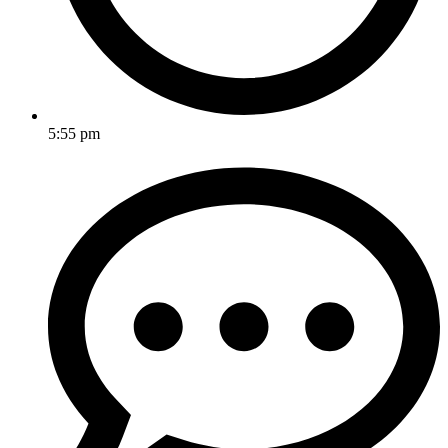
5:55 pm