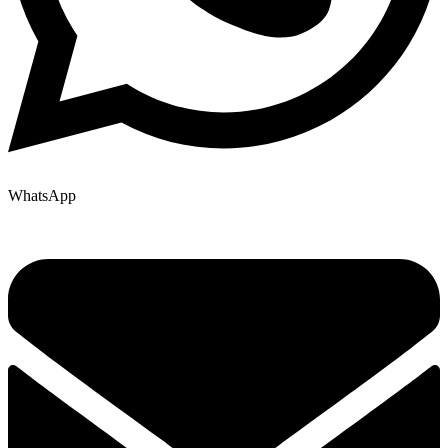
WhatsApp