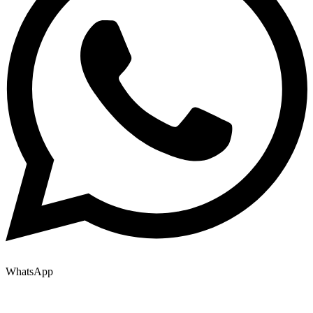
WhatsApp