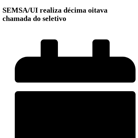
SEMSA/UI realiza décima oitava
chamada do seletivo