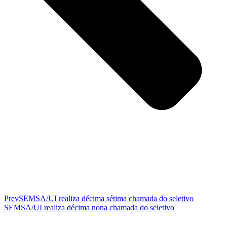
Prev
SEMSA/UI realiza décima sétima chamada do seletivo
SEMSA/UI realiza décima nona chamada do seletivo