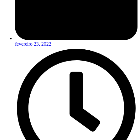
fevereiro 23, 2022