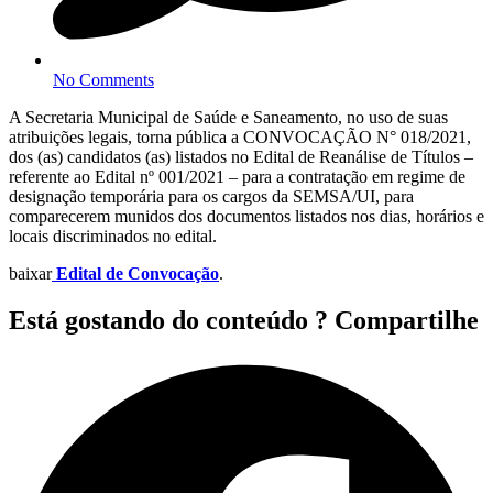
No Comments
A Secretaria Municipal de Saúde e Saneamento, no uso de suas
atribuições legais, torna pública a CONVOCAÇÃO N° 018/2021,
dos (as) candidatos (as) listados no Edital de Reanálise de Títulos –
referente ao Edital nº 001/2021 – para a contratação em regime de
designação temporária para os cargos da SEMSA/UI, para
comparecerem munidos dos documentos listados nos dias, horários e
locais discriminados no edital.
baixar
Edital de Convocação
.
Está gostando do conteúdo ? Compartilhe