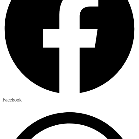
Facebook