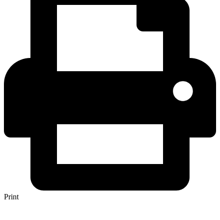
Print