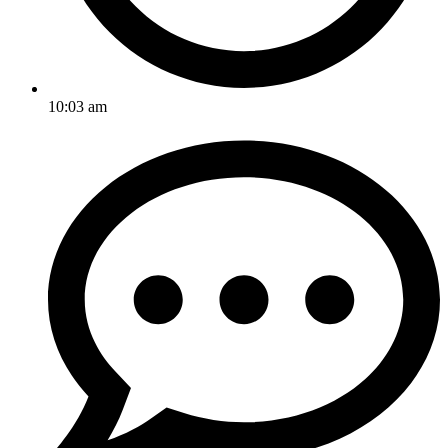
10:03 am