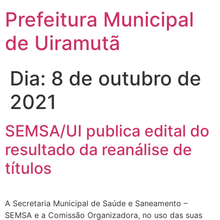
Prefeitura Municipal
de Uiramutã
Dia:
8 de outubro de
2021
SEMSA/UI publica edital do
resultado da reanálise de
títulos
A Secretaria Municipal de Saúde e Saneamento –
SEMSA e a Comissão Organizadora, no uso das suas