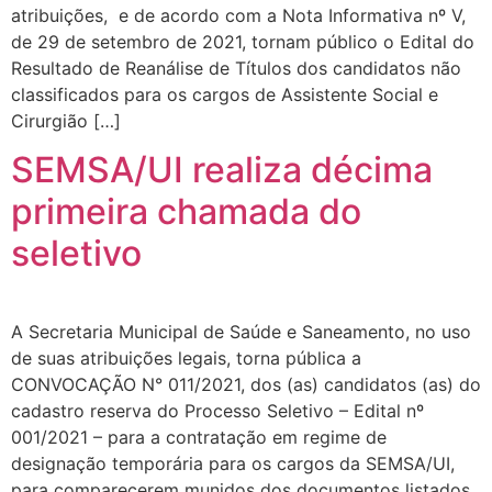
atribuições, e de acordo com a Nota Informativa nº V,
de 29 de setembro de 2021, tornam público o Edital do
Resultado de Reanálise de Títulos dos candidatos não
classificados para os cargos de Assistente Social e
Cirurgião […]
SEMSA/UI realiza décima
primeira chamada do
seletivo
A Secretaria Municipal de Saúde e Saneamento, no uso
de suas atribuições legais, torna pública a
CONVOCAÇÃO N° 011/2021, dos (as) candidatos (as) do
cadastro reserva do Processo Seletivo – Edital nº
001/2021 – para a contratação em regime de
designação temporária para os cargos da SEMSA/UI,
para comparecerem munidos dos documentos listados