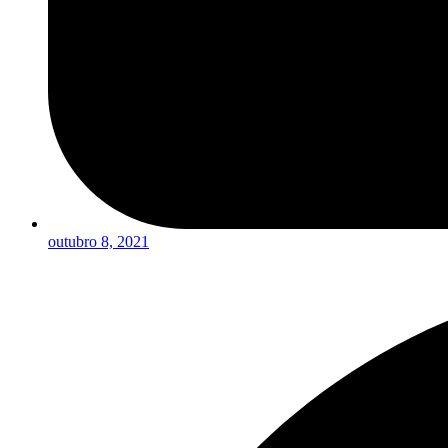
outubro 8, 2021