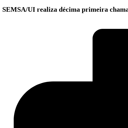
SEMSA/UI realiza décima primeira chamad