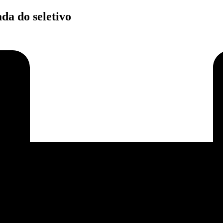
a do seletivo