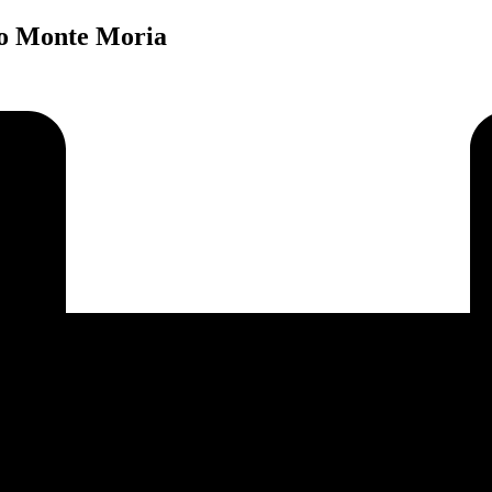
olo Monte Moria