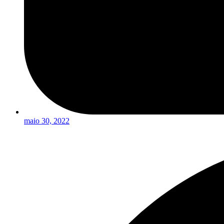
maio 30, 2022