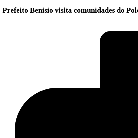
Prefeito Benisio visita comunidades do P