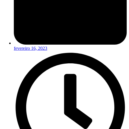
fevereiro 16, 2023