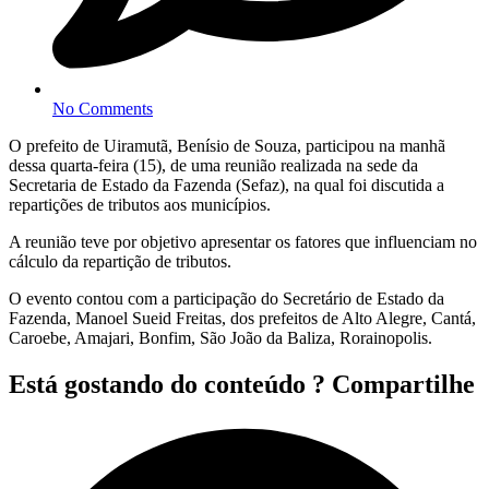
No Comments
O prefeito de Uiramutã, Benísio de Souza, participou na manhã
dessa quarta-feira (15), de uma reunião realizada na sede da
Secretaria de Estado da Fazenda (Sefaz), na qual foi discutida a
repartições de tributos aos municípios.
A reunião teve por objetivo apresentar os fatores que influenciam no
cálculo da repartição de tributos.
O evento contou com a participação do Secretário de Estado da
Fazenda, Manoel Sueid Freitas, dos prefeitos de Alto Alegre, Cantá,
Caroebe, Amajari, Bonfim, São João da Baliza, Rorainopolis.
Está gostando do conteúdo ? Compartilhe