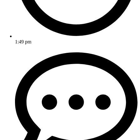
1:49 pm