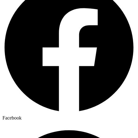
Facebook