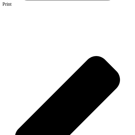
Print