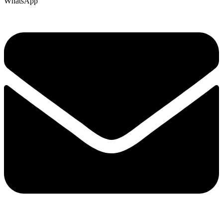
WhatsApp