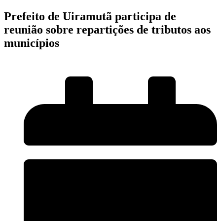
Prefeito de Uiramutã participa de
reunião sobre repartições de tributos aos
municípios