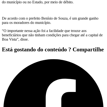
do município ou no Estado, por meio de débito.
De acordo com o prefeito Benísio de Souza, é um grande ganho
para os moradores do município.
“O importante nessa ação foi a facilidade que trouxe aos
beneficiários que não tinham condições para chegar até a capital de
Boa Vista”, disse.
Está gostando do conteúdo ? Compartilhe