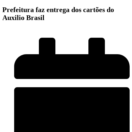
Prefeitura faz entrega dos cartões do
Auxilio Brasil