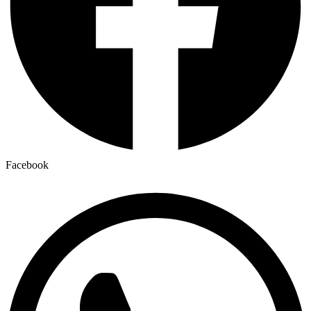
Facebook