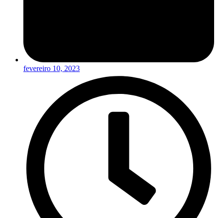
fevereiro 10, 2023