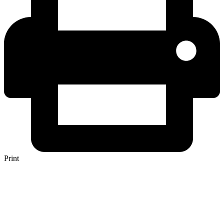
Print