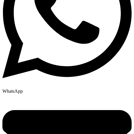
WhatsApp