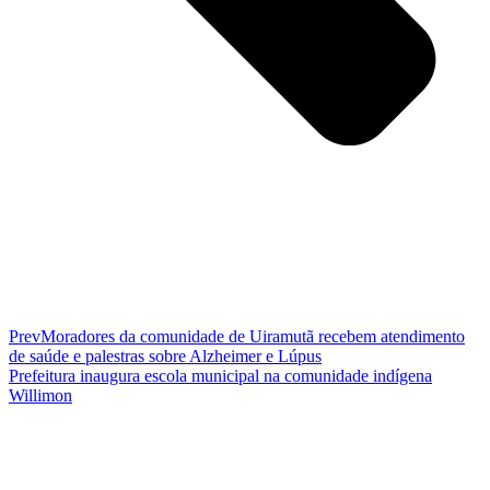
Prev
Moradores da comunidade de Uiramutã recebem atendimento
de saúde e palestras sobre Alzheimer e Lúpus
Prefeitura inaugura escola municipal na comunidade indígena
Willimon