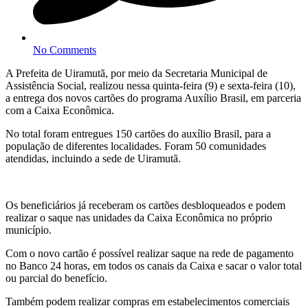
No Comments
A Prefeita de Uiramutã, por meio da Secretaria Municipal de
Assistência Social, realizou nessa quinta-feira (9) e sexta-feira (10),
a entrega dos novos cartões do programa Auxílio Brasil, em parceria
com a Caixa Econômica.
No total foram entregues 150 cartões do auxílio Brasil, para a
população de diferentes localidades. Foram 50 comunidades
atendidas, incluindo a sede de Uiramutã.
Os beneficiários já receberam os cartões desbloqueados e podem
realizar o saque nas unidades da Caixa Econômica no próprio
município.
Com o novo cartão é possível realizar saque na rede de pagamento
no Banco 24 horas, em todos os canais da Caixa e sacar o valor total
ou parcial do benefício.
Também podem realizar compras em estabelecimentos comerciais