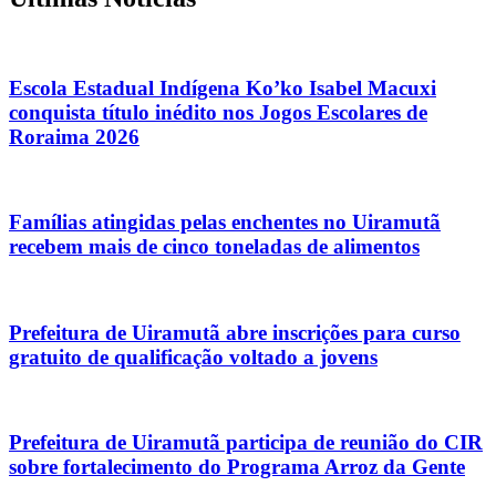
Escola Estadual Indígena Ko’ko Isabel Macuxi
conquista título inédito nos Jogos Escolares de
Roraima 2026
Famílias atingidas pelas enchentes no Uiramutã
recebem mais de cinco toneladas de alimentos
Prefeitura de Uiramutã abre inscrições para curso
gratuito de qualificação voltado a jovens
Prefeitura de Uiramutã participa de reunião do CIR
sobre fortalecimento do Programa Arroz da Gente