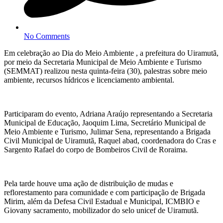
No Comments
Em celebração ao Dia do Meio Ambiente , a prefeitura do Uiramutã,
por meio da Secretaria Municipal de Meio Ambiente e Turismo
(SEMMAT) realizou nesta quinta-feira (30), palestras sobre meio
ambiente, recursos hídricos e licenciamento ambiental.
Participaram do evento, Adriana Araújo representando a Secretaria
Municipal de Educação, Jaoquim Lima, Secretário Municipal de
Meio Ambiente e Turismo, Julimar Sena, representando a Brigada
Civil Municipal de Uiramutã, Raquel abad, coordenadora do Cras e
Sargento Rafael do corpo de Bombeiros Civil de Roraima.
Pela tarde houve uma ação de distribuição de mudas e
reflorestamento para comunidade e com participação de Brigada
Mirim, além da Defesa Civil Estadual e Municipal, ICMBIO e
Giovany sacramento, mobilizador do selo unicef de Uiramutã.