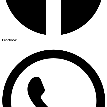
Facebook