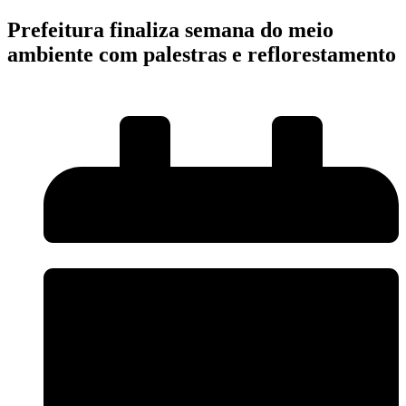
Prefeitura finaliza semana do meio
ambiente com palestras e reflorestamento