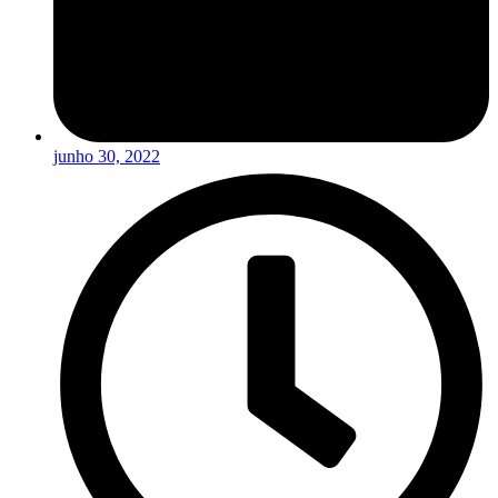
junho 30, 2022