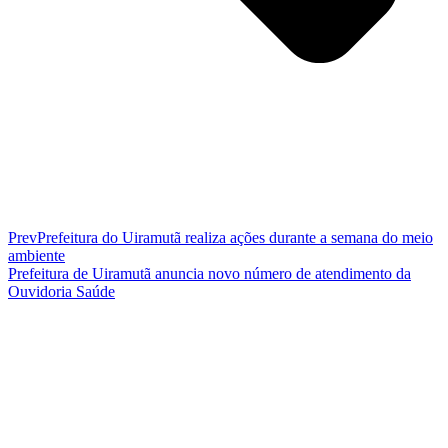
Prev
Prefeitura do Uiramutã realiza ações durante a semana do meio
ambiente
Prefeitura de Uiramutã anuncia novo número de atendimento da
Ouvidoria Saúde