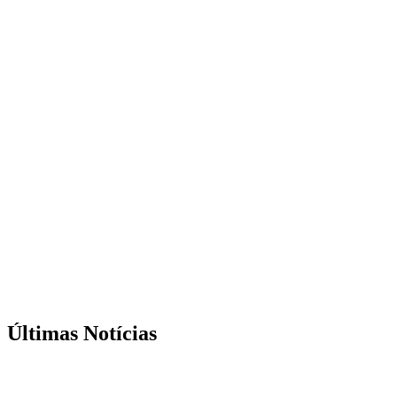
Últimas Notícias