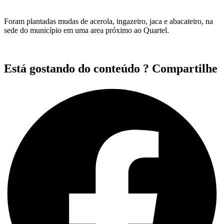
Foram plantadas mudas de acerola, ingazeiro, jaca e abacateiro, na
sede do município em uma area próximo ao Quartel.
Está gostando do conteúdo ? Compartilhe