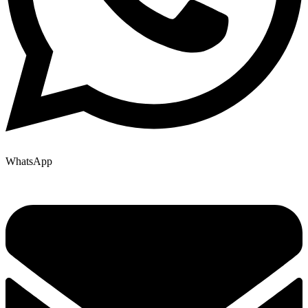
WhatsApp