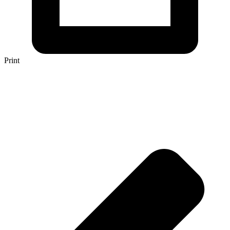
Print