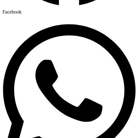
Facebook