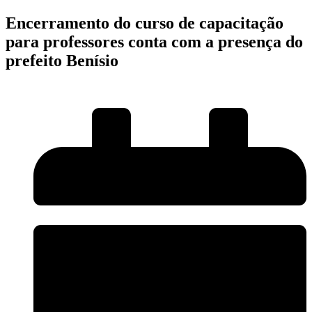
Encerramento do curso de capacitação
para professores conta com a presença do
prefeito Benísio