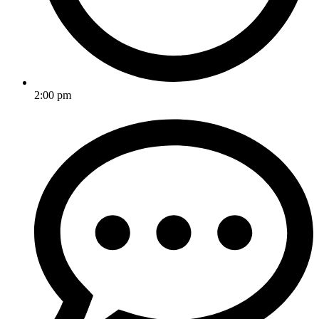
2:00 pm