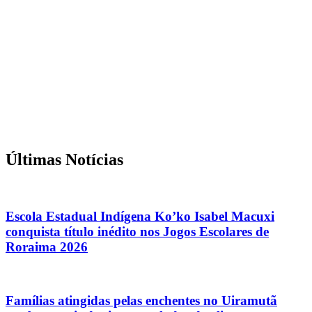
Últimas Notícias
Escola Estadual Indígena Ko’ko Isabel Macuxi
conquista título inédito nos Jogos Escolares de
Roraima 2026
Famílias atingidas pelas enchentes no Uiramutã