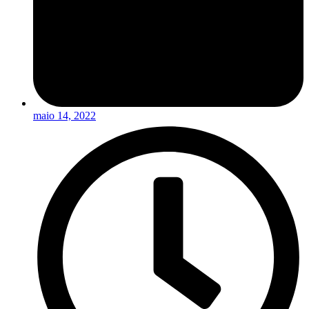
maio 14, 2022