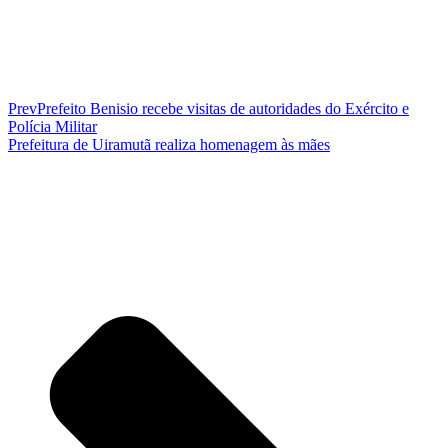
Prev
Prefeito Benisio recebe visitas de autoridades do Exército e
Polícia Militar
Prefeitura de Uiramutã realiza homenagem às mães