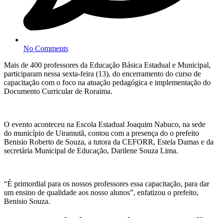
No Comments
Mais de 400 professores da Educação Básica Estadual e Municipal,
participaram nessa sexta-feira (13), do encerramento do curso de
capacitação com o foco na atuação pedagógica e implementação do
Documento Curricular de Roraima.
O evento aconteceu na Escola Estadual Joaquim Nabuco, na sede
do município de Uiramutã, contou com a presença do o prefeito
Benisio Roberto de Souza, a tutora da CEFORR, Estela Damas e da
secretária Municipal de Educação, Darilene Souza Lima.
“É primordial para os nossos professores essa capacitação, para dar
um ensino de qualidade aos nosso alunos”, enfatizou o prefeito,
Benisio Souza.