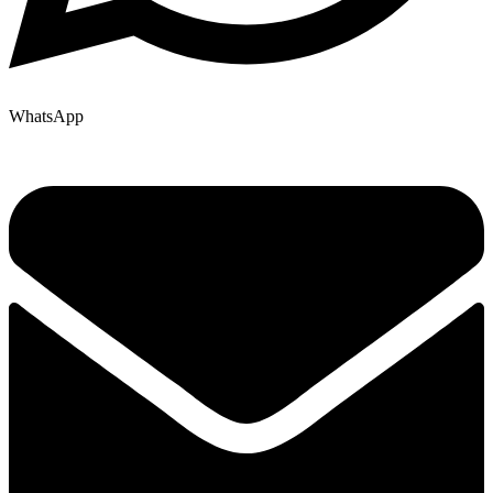
WhatsApp