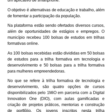
um aplicativo de smartphone.
O objetivo é alternativas de educação e trabalho, além
de fomentar a participação da população.
Na plataforma estão sendo ofertados diversos cursos,
além de oportunidades de estágios e empregos. O
município recebeu 100 bolsas de estudos em trilhas
formativas online.
As 100 bolsas recebidas estão divididas em 50 bolsas
de estudos para a trilha formativa em tecnologia e
desenvolvimento e 50 bolsas para a trilha formativa
para mulheres empreendedoras.
No que se refere à trilha formativa de tecnologia e
desenvolvimento, são quatro opções de cursos
disponibilizados pelo 1MiO em parceria com a Digital
Innovation One (DIO), com aulas gamificadas e
criação de projetos práticos, mentorias e construção
de portfólio. Os jovens inscritos nesta trilha