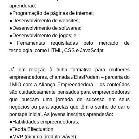
aprenderão:
●Programação de páginas de internet;
●Desenvolvimento de websites;
●Desenvolvimento de softwares;
●Desenvolvimento de jogos; e
●Ferramentas requisitadas pelo mercado de
tecnologia, como HTML, CSS e JavaScript.
Já em relação à trilha formativa para mulheres
empreendedoras, chamada #ElasPodem – parceria do
1MIO com a Aliança Empreendedora – os conteúdos
são cuidadosamente pensados para empreendedoras
que buscam uma jornada de sucesso em seus
negócios ou para aquelas que têm o sonho de dar o
pontapé inicial. As jovens inscritas aprenderão:
●Habilidades empreendedoras;
●Teoria Effectuation;
●MVP (mínimo produto viável);