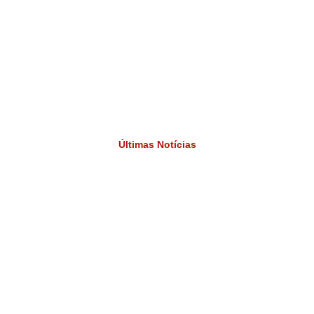
Últimas Notícias