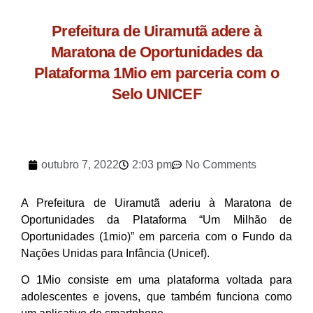
Prefeitura de Uiramutã adere à
Maratona de Oportunidades da
Plataforma 1Mio em parceria com o
Selo UNICEF
outubro 7, 2022
2:03 pm
No Comments
A Prefeitura de Uiramutã aderiu à Maratona de
Oportunidades da Plataforma “Um Milhão de
Oportunidades (1mio)” em parceria com o Fundo da
Nações Unidas para Infância (Unicef).
O 1Mio consiste em uma plataforma voltada para
adolescentes e jovens, que também funciona como