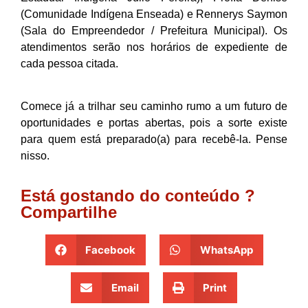
(Comunidade Indígena Enseada) e Rennerys Saymon
(Sala do Empreendedor / Prefeitura Municipal). Os
atendimentos serão nos horários de expediente de
cada pessoa citada.
Comece já a trilhar seu caminho rumo a um futuro de
oportunidades e portas abertas, pois a sorte existe
para quem está preparado(a) para recebê-la. Pense
nisso.
Está gostando do conteúdo ?
Compartilhe
Facebook
WhatsApp
Email
Print