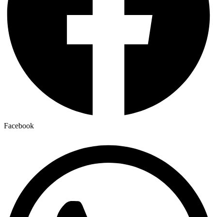
Facebook