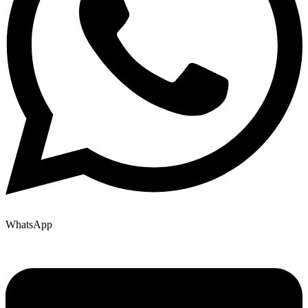
WhatsApp