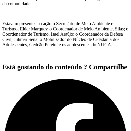
da comunidade.
Estavam presentes na ação o Secretário de Meio Ambiente e
Turismo, Elder Marques; o Coordenador de Meio Ambiente, Silas; o
Coordenador de Turismo, Isael Araújo; o Coordenador da Defesa
Civil, Julimar Sena; o Mobilizador do Núcleo de Cidadania dos
Adolescentes, Gedeão Pereira e os adolescentes do NUCA.
Está gostando do conteúdo ? Compartilhe