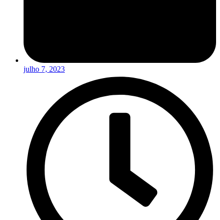
julho 7, 2023