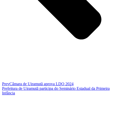
Prev
Câmara de Uiramutã aprova LDO 2024
Prefeitura de Uiramutã participa do Seminário Estadual da Primeira
Infância