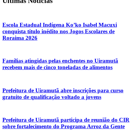
Últimas Notícias
Escola Estadual Indígena Ko’ko Isabel Macuxi
conquista título inédito nos Jogos Escolares de
Roraima 2026
Famílias atingidas pelas enchentes no Uiramutã
recebem mais de cinco toneladas de alimentos
Prefeitura de Uiramutã abre inscrições para curso
gratuito de qualificação voltado a jovens
Prefeitura de Uiramutã participa de reunião do CIR
sobre fortalecimento do Programa Arroz da Gente