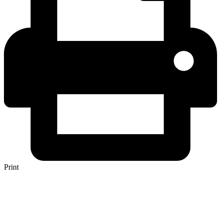
Print