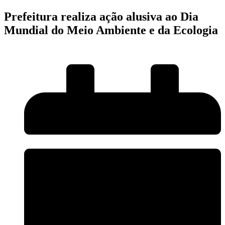
Prefeitura realiza ação alusiva ao Dia
Mundial do Meio Ambiente e da Ecologia