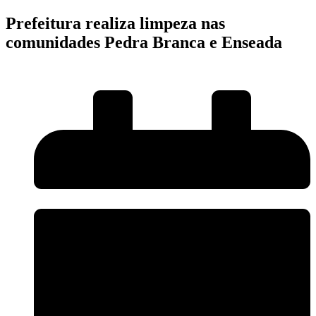
Prefeitura realiza limpeza nas
comunidades Pedra Branca e Enseada