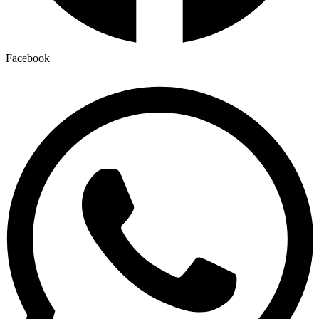
Facebook