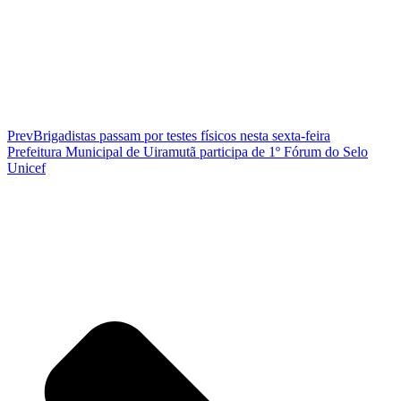
Prev
Brigadistas passam por testes físicos nesta sexta-feira
Prefeitura Municipal de Uiramutã participa de 1º Fórum do Selo
Unicef