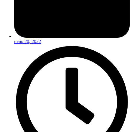
maio 20, 2022