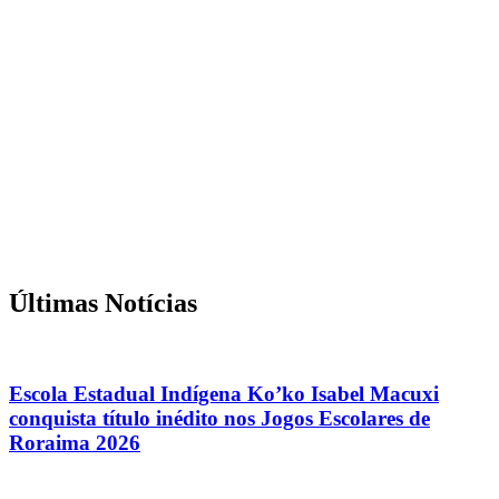
Últimas Notícias
Escola Estadual Indígena Ko’ko Isabel Macuxi
conquista título inédito nos Jogos Escolares de
Roraima 2026