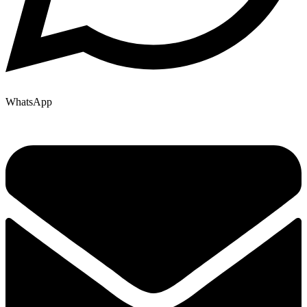
WhatsApp