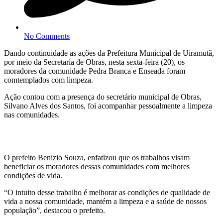
No Comments
Dando continuidade as ações da Prefeitura Municipal de Uiramutã,
por meio da Secretaria de Obras, nesta sexta-feira (20), os
moradores da comunidade Pedra Branca e Enseada foram
comtemplados com limpeza.
Ação contou com a presença do secretário municipal de Obras,
Silvano Alves dos Santos, foi acompanhar pessoalmente a limpeza
nas comunidades.
O prefeito Benizio Souza, enfatizou que os trabalhos visam
beneficiar os moradores dessas comunidades com melhores
condições de vida.
“O intuito desse trabalho é melhorar as condições de qualidade de
vida a nossa comunidade, mantém a limpeza e a saúde de nossos
população”, destacou o prefeito.