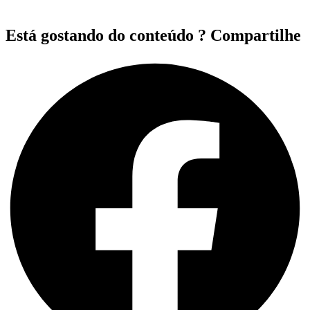
Está gostando do conteúdo ? Compartilhe