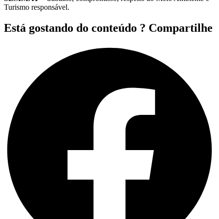
Turismo responsável.
Está gostando do conteúdo ? Compartilhe