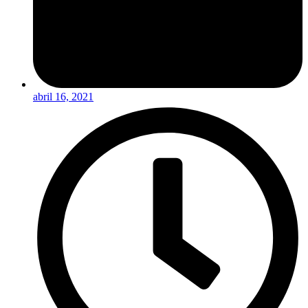
abril 16, 2021