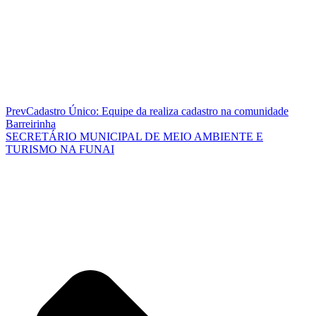
Prev
Cadastro Único: Equipe da realiza cadastro na comunidade
Barreirinha
SECRETÁRIO MUNICIPAL DE MEIO AMBIENTE E
TURISMO NA FUNAI