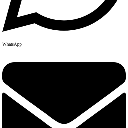
WhatsApp