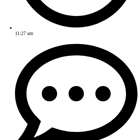
11:27 am