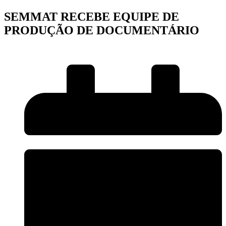
SEMMAT RECEBE EQUIPE DE
PRODUÇÃO DE DOCUMENTÁRIO