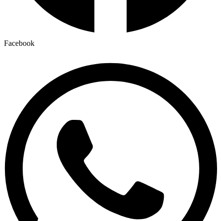
Facebook