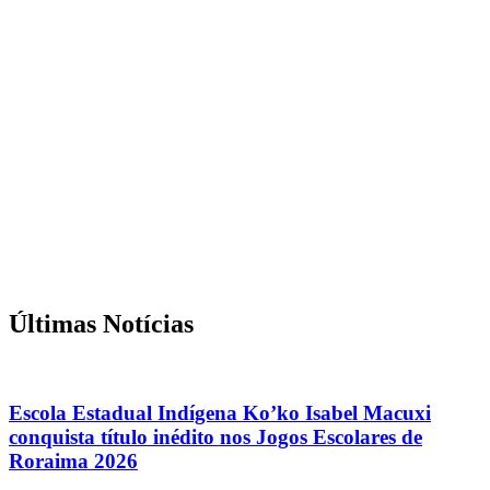
Últimas Notícias
Escola Estadual Indígena Ko’ko Isabel Macuxi
conquista título inédito nos Jogos Escolares de
Roraima 2026