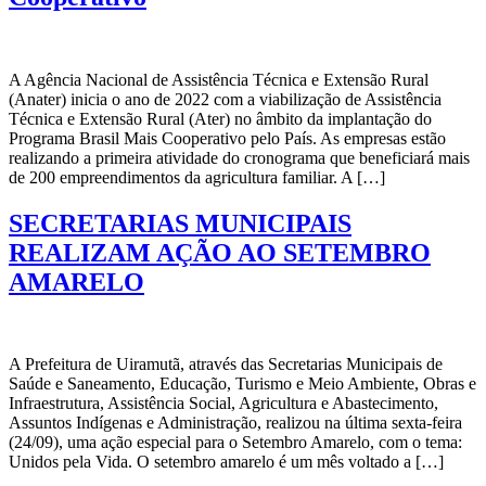
A Agência Nacional de Assistência Técnica e Extensão Rural
(Anater) inicia o ano de 2022 com a viabilização de Assistência
Técnica e Extensão Rural (Ater) no âmbito da implantação do
Programa Brasil Mais Cooperativo pelo País. As empresas estão
realizando a primeira atividade do cronograma que beneficiará mais
de 200 empreendimentos da agricultura familiar. A […]
SECRETARIAS MUNICIPAIS
REALIZAM AÇÃO AO SETEMBRO
AMARELO
A Prefeitura de Uiramutã, através das Secretarias Municipais de
Saúde e Saneamento, Educação, Turismo e Meio Ambiente, Obras e
Infraestrutura, Assistência Social, Agricultura e Abastecimento,
Assuntos Indígenas e Administração, realizou na última sexta-feira
(24/09), uma ação especial para o Setembro Amarelo, com o tema:
Unidos pela Vida. O setembro amarelo é um mês voltado a […]